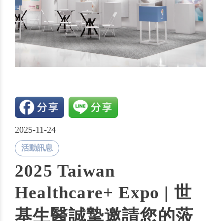
2025-11-24
活動訊息
2025 Taiwan
Healthcare+ Expo | 世
基生醫誠摯邀請您的蒞