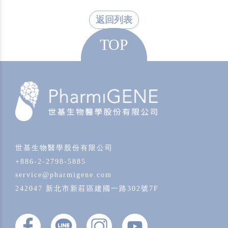
返回列表
TOP
世基生物醫學股份有限公司
+886-2-2798-5885
service@pharmigene.com
242047 新北市新莊區建國一路302號7F