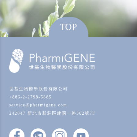
TOP
世基生物醫學股份有限公司
+886-2-2798-5885
service@pharmigene.com
242047 新北市新莊區建國一路302號7F