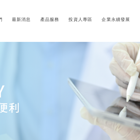
們
最新消息
產品服務
投資人專區
企業永續發展