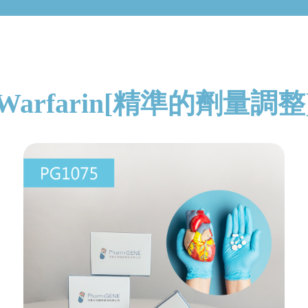
Warfarin[精準的劑量調整